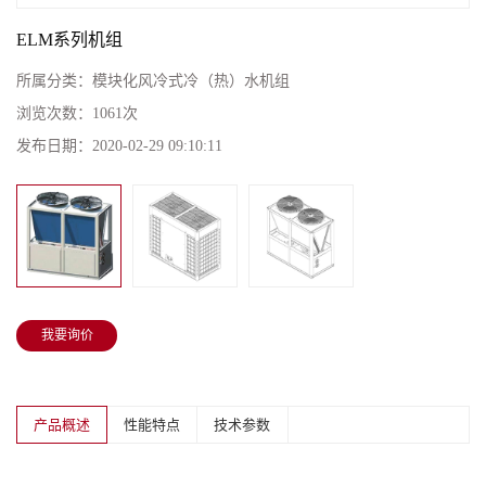
ELM系列机组
所属分类：
模块化风冷式冷（热）水机组
浏览次数：
1061次
发布日期：
2020-02-29 09:10:11
我要询价
产品概述
性能特点
技术参数