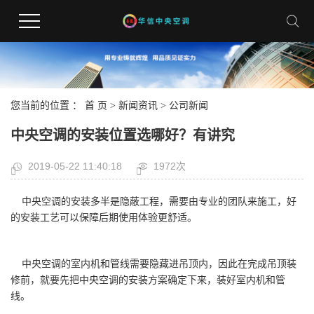
您当前的位置 ：
首 页
>
新闻资讯
>
公司新闻
中央空调的安装位置选哪好？有讲究
2019-05-22 11:40:18
1972次
中央空调的安装多半是隐蔽工程，需要由专业的团队来施工，好
的安装工艺可以保障后期使用体验更舒适。
中央空调的室内机和管线需要隐藏进吊顶内，因此在完成吊顶装
修前，就要先把中央空调的安装方案确定下来，装好室内机和管
线。