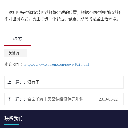
家用中央空调安装时选择好合适的位置，根据不同空间功能选择
不同出风方式，真正打造一个舒适、健康、现代的家居生活环境。
标签
关键词一
本文网址：
https://www.enhron.com/news/402.html
上一篇：
没有了
下一篇：
全面了解中央空调维修保养知识
2019-05-22
联系我们