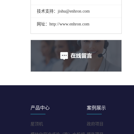
技术支持：jishu@enhron.com
网址：http://www.enhron.com
产品中心
案例展示
屋顶机
政府项目