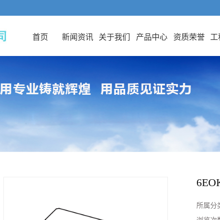
首页
新闻资讯
关于我们
产品中心
资质荣誉
工
6EO
所属分