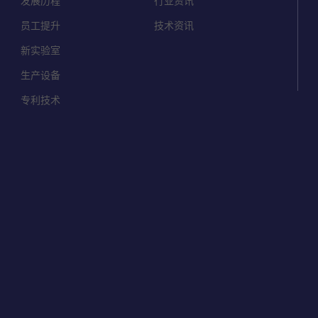
发展历程
行业资讯
员工提升
技术资讯
新实验室
生产设备
专利技术