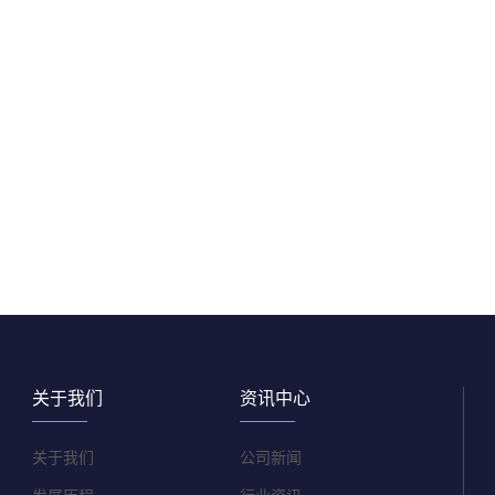
关于我们
资讯中心
关于我们
公司新闻