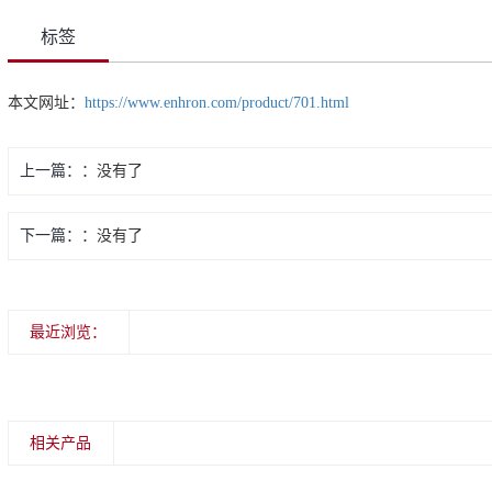
标签
本文网址：
https://www.enhron.com/product/701.html
上一篇：
没有了
下一篇：
没有了
最近浏览：
相关产品