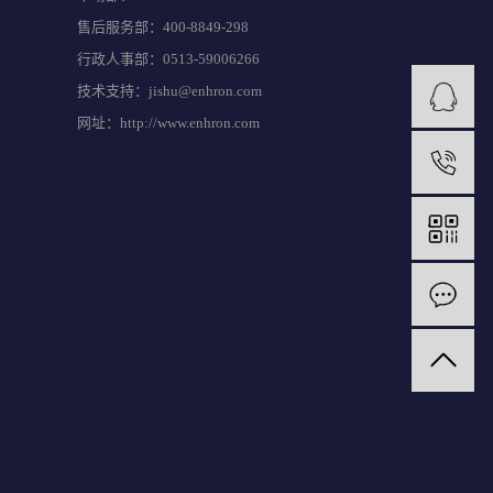
售后服务部：400-8849-298
行政人事部：0513-59006266
技术支持：jishu@enhron.com
网址：http://www.enhron.com