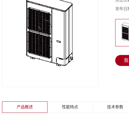
浏览次
发布日
我
产品概述
性能特点
技术参数