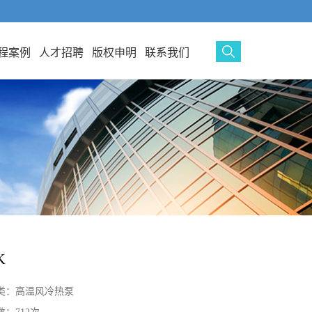
程案例
人才招聘
版权申明
联系我们
K
类：
高温风冷热泵