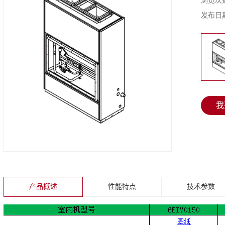
浏览次
发布日
我
产品概述
性能特点
技术参数