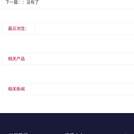
下一篇：
没有了
最近浏览：
相关产品
相关新闻