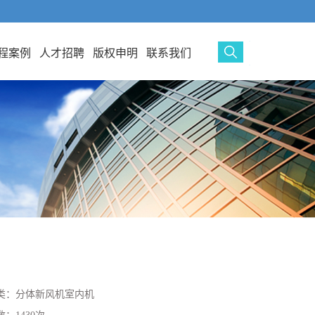
程案例
人才招聘
版权申明
联系我们
类：
分体新风机室内机