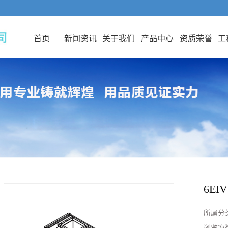
首页
新闻资讯
关于我们
产品中心
资质荣誉
工
6EIV
所属分