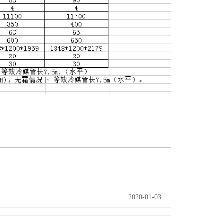
2020-01-03