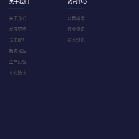
关于我们
资讯中心
关于我们
公司新闻
发展历程
行业资讯
员工提升
技术资讯
新实验室
生产设备
专利技术