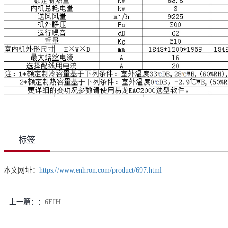
标签
本文网址：
https://www.enhron.com/product/697.html
上一篇：
6EIH