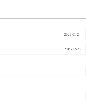
2025-01-24
2019-12-25