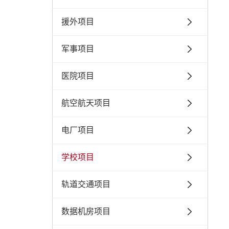
援外项目
军事项目
医院项目
航空航天项目
电厂项目
学校项目
轨道交通项目
数据机房项目