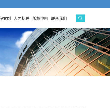
程案例
人才招聘
版权申明
联系我们