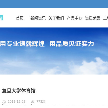
首页
新闻资讯
关于我们
产品中心
资质荣誉
工
复旦大学体育馆
2019-12-25
773次