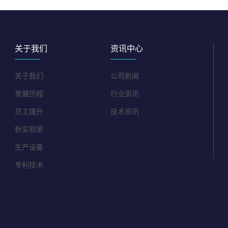
关于我们
资讯中心
关于我们
公司新闻
发展历程
行业资讯
员工提升
技术资讯
新实验室
生产设备
专利技术