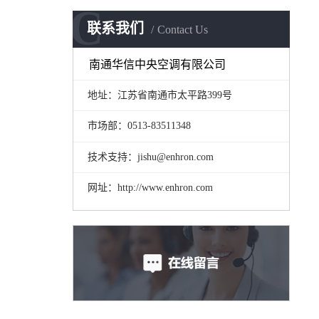
C
联系我们
Contact Us
南通华信中央空调有限公司
地址：江苏省南通市太平路399号
市场部：0513-83511348
技术支持：jishu@enhron.com
网址：http://www.enhron.com