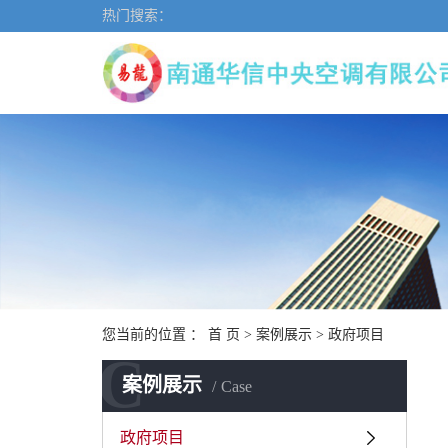
热门搜索：
您当前的位置 ：
首 页
>
案例展示
>
政府项目
C
案例展示
Case
政府项目