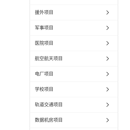
援外项目
军事项目
医院项目
航空航天项目
电厂项目
学校项目
轨道交通项目
数据机房项目