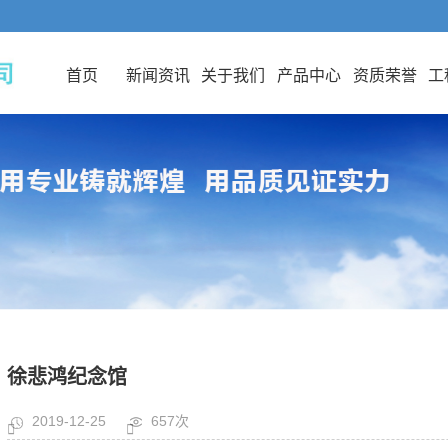
首页
新闻资讯
关于我们
产品中心
资质荣誉
工
徐悲鸿纪念馆
2019-12-25
657次