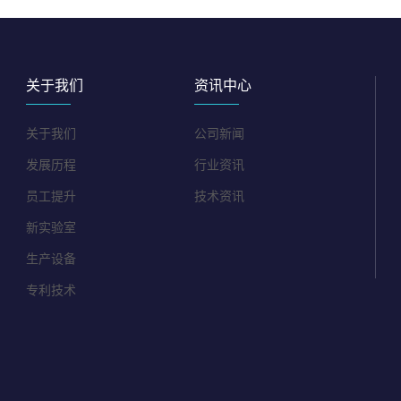
关于我们
资讯中心
关于我们
公司新闻
发展历程
行业资讯
员工提升
技术资讯
新实验室
生产设备
专利技术