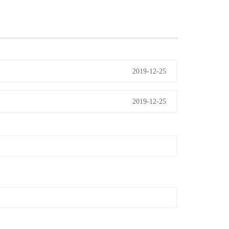
2019-12-25
2019-12-25