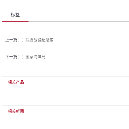
标签
上一篇：
扶眉战役纪念馆
下一篇：
国家海洋局
相关产品
相关新闻