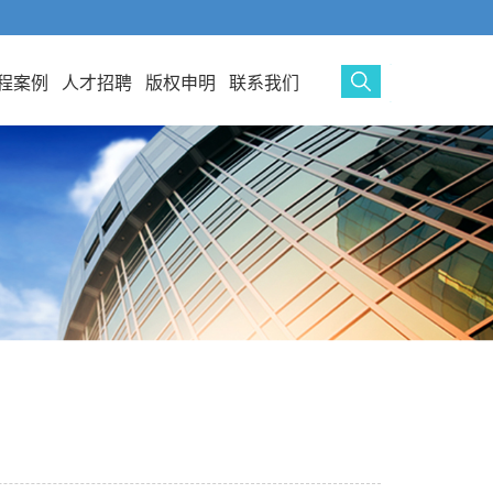
程案例
人才招聘
版权申明
联系我们