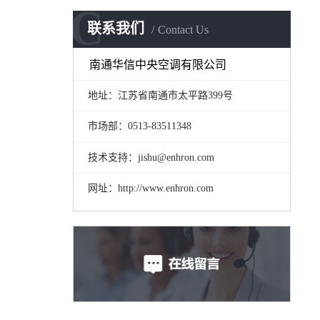
C
联系我们
Contact Us
南通华信中央空调有限公司
地址：江苏省南通市太平路399号
市场部：0513-83511348
技术支持：jishu@enhron.com
网址：http://www.enhron.com